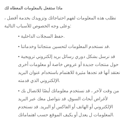
ماذا ستفعل بالمعلومات المعطاه لك
نطلب هذه المعلومات لفهم احتياجاتك وتزويدك بخدمة أفضل ،
وعلى وجه الخصوص للأسباب التالية:
• حفظ السجلات الداخلية.
• قد نستخدم المعلومات لتحسين منتجاتنا وخدماتنا.
• قد نرسل بشكل دوري رسائل بريد إلكتروني ترويجية
حول منتجات جديدة أو عروض خاصة أو معلومات أخرى
نعتقد أنها قد تجدها مثيرة للاهتمام باستخدام عنوان البريد
الإلكتروني الذي قدمته.
• من وقت لآخر ، قد نستخدم معلوماتك أيضًا للاتصال بك
لأغراض أبحاث السوق. قد نتواصل معك عبر البريد
الإلكتروني أو الهاتف أو الفاكس أو البريد. قد نستخدم
الموقع حسب اهتماماتك.
المعلومات ل
يعدل أو يكيف