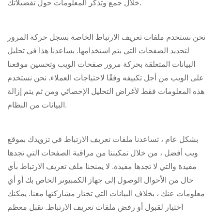
خلال جمع وتذكر المعلومات حول تفضيلاتك.
نحن نستخدم ملفات تعريف الارتباط الخاصة بسجل حركة المرور
لتحديد الصفحات التي يتم استخدامها. يساعدنا هذا في تحليل
البيانات المتعلقة بحركة مرور صفحات الويب وتحسين موقعنا
على الويب من أجل تكييفه وفقًا لاحتياجات العملاء. نحن نستخدم
هذه المعلومات فقط لأغراض التحليل الإحصائي ومن ثم يتم إزالة
البيانات من النظام.
بشكل عام ، تساعدنا ملفات تعريف الارتباط في تزويدك بموقع
ويب أفضل ، من خلال تمكيننا من مراقبة الصفحات التي تجدها
مفيدة والتي لا تجدها مفيدة. لا يمنحنا ملف تعريف الارتباط بأي
حال من الأحوال الوصول إلى جهاز الكمبيوتر الخاص بك أو أي
معلومات عنك ، بخلاف البيانات التي تختار مشاركتها معنا. يمكنك
اختيار لقبول أو رفض ملفات تعريف الارتباط. تقبل معظم