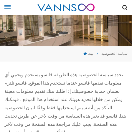
سياسة الخصوصية
بيت
تحدد سياسة الخصوصية هذه الطريقة
فانسو
يستخدم ويحمي أي
معلومات تقدمها
فانسو
عندما تستخدم هذا الموقع.
فانسو
تلتزم
بضمان حماية خصوصيتك. إذا طلبنا منك تقديم معلومات معينة
يمكن من خلالها تحديد هويتك عند استخدام هذا الموقع ، فيمكنك
التأكد من أنه سيتم استخدامها فقط وفقًا لبيان الخصوصية
هذا.
فانسو
قد يغير هذه السياسة من وقت لآخر عن طريق تحديث
هذه الصفحة. يجب عليك مراجعة هذه الصفحة من وقت لآخر