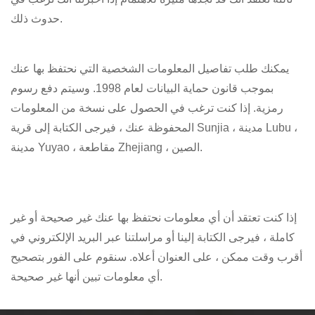
حدوث ذلك.
يمكنك طلب تفاصيل المعلومات الشخصية التي نحتفظ بها عنك
بموجب قانون حماية البيانات لعام 1998. وسيتم دفع رسوم
رمزية. إذا كنت ترغب في الحصول على نسخة من المعلومات
المحفوظة عنك ، فيرجى الكتابة إلى
قرية Sunjia ، مدينة Lubu ،
مدينة Yuyao ، مقاطعة Zhejiang ، الصين.
إذا كنت تعتقد أن أي معلومات نحتفظ بها عنك غير صحيحة أو غير
كاملة ، فيرجى الكتابة إلينا أو مراسلتنا عبر البريد الإلكتروني في
أقرب وقت ممكن ، على العنوان أعلاه. سنقوم على الفور بتصحيح
أي معلومات تبين أنها غير صحيحة.