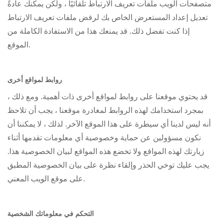
متصفحات الويب ملفات تعريف الارتباط تلقائيًا ، ولكن يمكنك عادةً
تعديل إعداد المستعرض الخاص بك لرفض ملفات تعريف الارتباط
إذا كنت تفضل ذلك. قد يمنعك هذا من الاستفادة الكاملة من
الموقع.
روابط لمواقع أخرى
قد يحتوي موقعنا على روابط لمواقع أخرى ذات أهمية. ومع ذلك ،
بمجرد استخدامك لهذه الروابط لمغادرة موقعنا ، يجب أن تلاحظ
أنه ليس لدينا أي سيطرة على هذا الموقع الآخر. لذلك ، لا يمكننا أن
نكون مسؤولين عن حماية وخصوصية أي معلومات تقدمها أثناء
زيارتك لهذه المواقع ولا تخضع هذه المواقع لبيان الخصوصية هذا.
يجب عليك توخي الحذر وإلقاء نظرة على بيان الخصوصية المطبق
على موقع الويب المعني.
التحكم في معلوماتك الشخصية