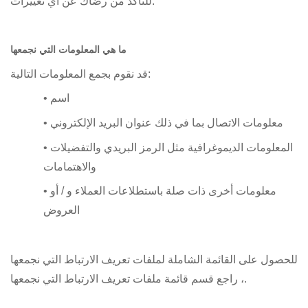
للتأكد من رضاك عن أي تغييرات.
ما هي المعلومات التي نجمعها
قد نقوم بجمع المعلومات التالية:
• اسم
• معلومات الاتصال بما في ذلك عنوان البريد الإلكتروني
• المعلومات الديموغرافية مثل الرمز البريدي والتفضيلات
والاهتمامات
• معلومات أخرى ذات صلة باستطلاعات العملاء و / أو
العروض
للحصول على القائمة الشاملة لملفات تعريف الارتباط التي نجمعها
، راجع قسم قائمة ملفات تعريف الارتباط التي نجمعها.