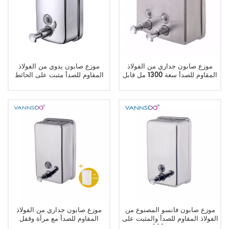
موزع صابون جداري من الفولاذ
موزع صابون يدوي من الفولاذ
المقاوم للصدأ سعة 1300 مل قابل
المقاوم للصدأ مثبت على الحائط
للقفل للاستخدام التجاري
موزع صابون فانسو المصنوع من
موزع صابون جداري من الفولاذ
الفولاذ المقاوم للصدأ والمثبت على
المقاوم للصدأ مع مرآة وقفل
الحائط بسعة 1300 مل
ونافذة لعرض مستوى السائل