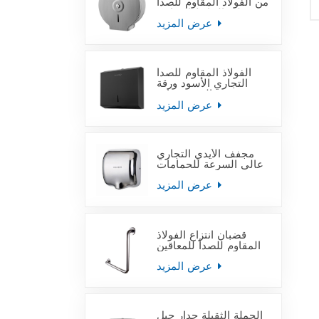
من الفولاذ المقاوم للصدأ
على الحائط التجاري
عرض المزيد
الفولاذ المقاوم للصدأ
التجاري الأسود ورقة
منشفة اليد موزعات
عرض المزيد
مجفف الأيدي التجاري
عالي السرعة للحمامات
عرض المزيد
قضبان انتزاع الفولاذ
المقاوم للصدأ للمعاقين
عرض المزيد
الجملة الثقيلة جدار جبل