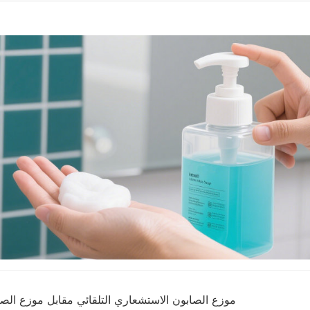
موزع الصابون الاستشعاري التلقائي مقابل موزع الصا