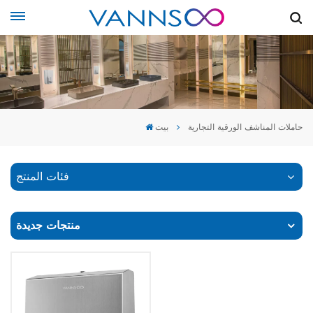
حاملات المناشف الورقية التجارية
بيت
فئات المنتج
منتجات جديدة