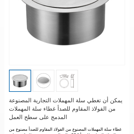
يمكن أن تغطي سلة المهملات التجارية المصنوعة
من الفولاذ المقاوم للصدأ غطاء سلة المهملات
المدمج على سطح العمل
غطاء سلة المهملات المصنوع من الفولاذ المقاوم للصدأ مصنوع من