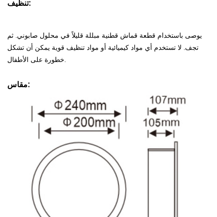
تنظيف:
يوصى باستخدام قطعة قماش قطنية مبللة قليلاً في محلول صابوني. ثم
تجف. لا تستخدم أي مواد كيميائية أو مواد تنظيف قوية يمكن أن تشكل
خطورة على الأطفال.
مقاس: