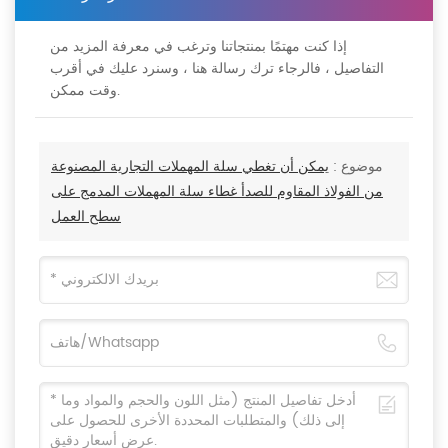
إذا كنت مهتمًا بمنتجاتنا وترغب في معرفة المزيد من
التفاصيل ، فالرجاء ترك رسالة هنا ، وسنرد عليك في أقرب
وقت ممكن.
موضوع :
يمكن أن تغطي سلة المهملات التجارية المصنوعة
من الفولاذ المقاوم للصدأ غطاء سلة المهملات المدمج على
سطح العمل