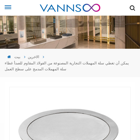
الاخرين
بيت
يمكن أن تغطي سلة المهملات التجارية المصنوعة من الفولاذ المقاوم للصدأ غطاء
سلة المهملات المدمج على سطح العمل