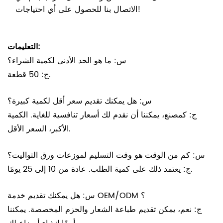
الاتصال بنا للحصول على أي احتياجات!
التعليمات:
س: ما هو الحد الأدنى لكمية الشراء؟
ج: 50 قطعة.
س: هل يمكنك تقديم سعر أقل لكمية كبيرة؟
ج: كمصنع، يمكننا أن نقدم لك أسعار تنافسية للغاية. الكمية
الأكبر، السعر الأقل.
س: كم من الوقت هو وقت التسليم لموزعات ورق التواليت؟
ج: يعتمد ذلك على كمية الطلب. عادة من 10 إلى 25 يومًا.
س: هل يمكنك تقديم خدمة OEM/ODM ؟
ج: نعم، يمكن تقديم طباعة الشعار والحزم المخصصة. يمكننا