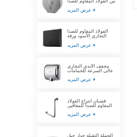
من الفولاذ المقاوم للصدأ
على الحائط التجاري
عرض المزيد
الفولاذ المقاوم للصدأ
التجاري الأسود ورقة
منشفة اليد موزعات
عرض المزيد
مجفف الأيدي التجاري
عالي السرعة للحمامات
عرض المزيد
قضبان انتزاع الفولاذ
المقاوم للصدأ للمعاقين
عرض المزيد
الجملة الثقيلة جدار جبل