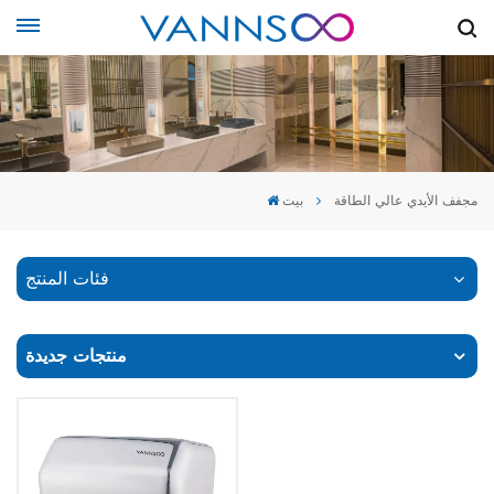
مجفف الأيدي عالي الطاقة
بيت
فئات المنتج
منتجات جديدة