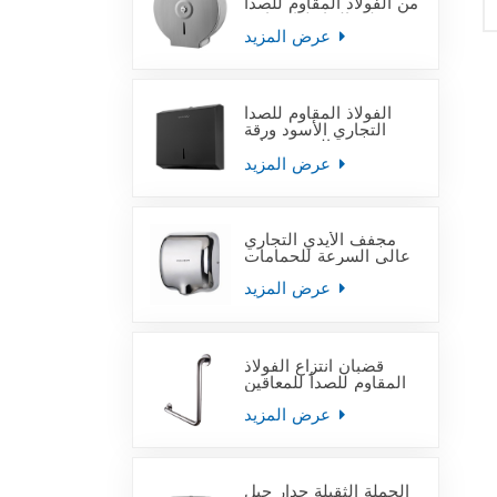
من الفولاذ المقاوم للصدأ
على الحائط التجاري
عرض المزيد
الفولاذ المقاوم للصدأ
التجاري الأسود ورقة
منشفة اليد موزعات
عرض المزيد
مجفف الأيدي التجاري
عالي السرعة للحمامات
عرض المزيد
قضبان انتزاع الفولاذ
المقاوم للصدأ للمعاقين
عرض المزيد
الجملة الثقيلة جدار جبل