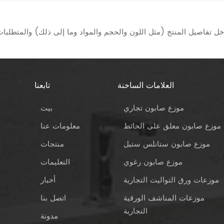
العلامات الساخنة
تابعنا
موزع صابون تجاري
بيت
موزع صابون معلق على الحائط
معلومات عنا
موزع صابون ستانلس ستيل
منتجات
موزع صابون رغوي
التعليمات
موزعات ورق التواليت التجارية
أخبار
موزعات المناشف الورقية
اتصل بنا
التجارية
مدونة