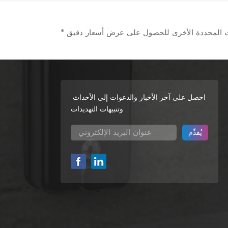
احصل على آخر الأخبار والدعوات إلى الأحداث
وتنبيهات التهديدات