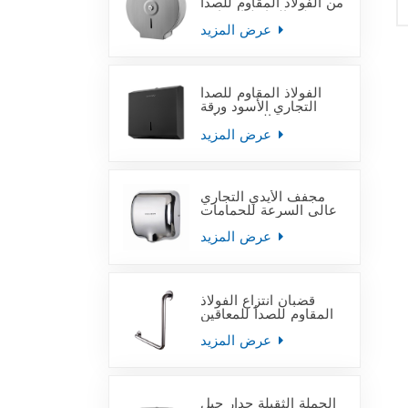
من الفولاذ المقاوم للصدأ
على الحائط التجاري
عرض المزيد
الفولاذ المقاوم للصدأ
التجاري الأسود ورقة
منشفة اليد موزعات
عرض المزيد
مجفف الأيدي التجاري
عالي السرعة للحمامات
عرض المزيد
قضبان انتزاع الفولاذ
المقاوم للصدأ للمعاقين
عرض المزيد
الجملة الثقيلة جدار جبل