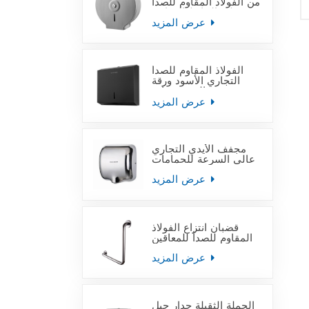
من الفولاذ المقاوم للصدأ
على الحائط التجاري
عرض المزيد
الفولاذ المقاوم للصدأ
التجاري الأسود ورقة
منشفة اليد موزعات
عرض المزيد
مجفف الأيدي التجاري
عالي السرعة للحمامات
عرض المزيد
قضبان انتزاع الفولاذ
المقاوم للصدأ للمعاقين
عرض المزيد
الجملة الثقيلة جدار جبل