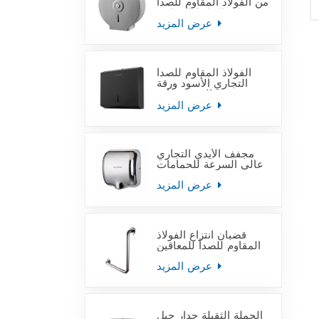
من الفولاذ المقاوم للصدأ
على الحائط التجاري
عرض المزيد
الفولاذ المقاوم للصدأ
التجاري الأسود ورقة
منشفة اليد موزعات
عرض المزيد
مجفف الأيدي التجاري
عالي السرعة للحمامات
عرض المزيد
قضبان انتزاع الفولاذ
المقاوم للصدأ للمعاقين
عرض المزيد
الجملة الثقيلة جدار جبل