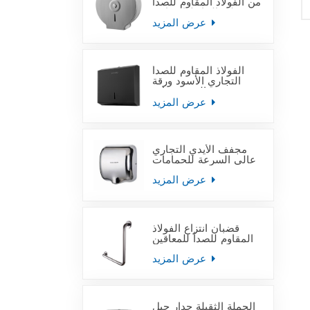
من الفولاذ المقاوم للصدأ
على الحائط التجاري
عرض المزيد
الفولاذ المقاوم للصدأ
التجاري الأسود ورقة
منشفة اليد موزعات
عرض المزيد
مجفف الأيدي التجاري
عالي السرعة للحمامات
عرض المزيد
قضبان انتزاع الفولاذ
المقاوم للصدأ للمعاقين
عرض المزيد
الجملة الثقيلة جدار جبل