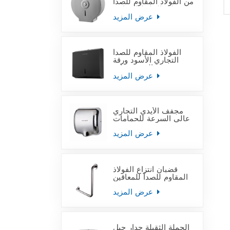
من الفولاذ المقاوم للصدأ
على الحائط التجاري
عرض المزيد
الفولاذ المقاوم للصدأ
التجاري الأسود ورقة
منشفة اليد موزعات
عرض المزيد
مجفف الأيدي التجاري
عالي السرعة للحمامات
عرض المزيد
قضبان انتزاع الفولاذ
المقاوم للصدأ للمعاقين
عرض المزيد
الجملة الثقيلة جدار جبل