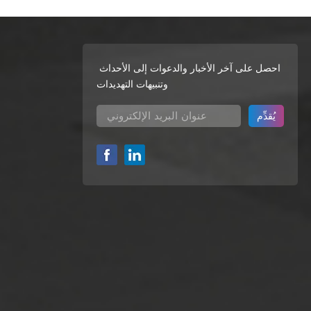
احصل على آخر الأخبار والدعوات إلى الأحداث
وتنبيهات التهديدات