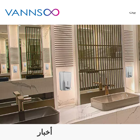
بيت
أخبار