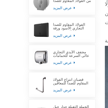
من الفولاذ المقاوم للصدأ
على الحائط التجاري
ا
عرض المزيد
ن
الفولاذ المقاوم للصدأ
التجاري الأسود ورقة
منشفة اليد موزعات
عرض المزيد
مجفف الأيدي التجاري
عالي السرعة للحمامات
عرض المزيد
قضبان انتزاع الفولاذ
المقاوم للصدأ للمعاقين
عرض المزيد
الجملة الثقيلة جدار جبل