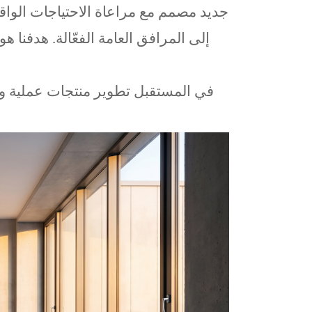
جديد مصمم مع مراعاة الاحتياجات الواقعي
إلى المرافق العامة الفعّالة. هدفنا ه