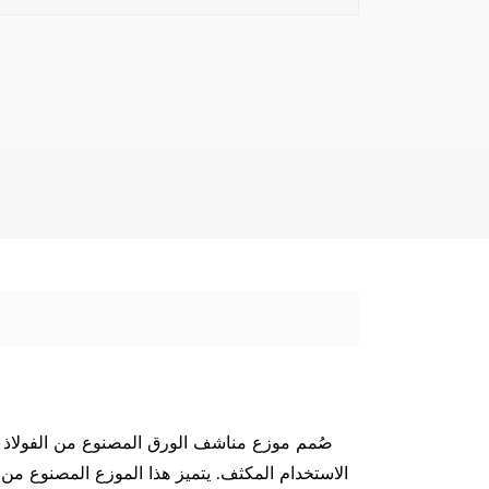
صُمم موزع مناشف الورق المصنوع من الفولاذ ال
الاستخدام المكثف. يتميز هذا الموزع المصنوع من ا