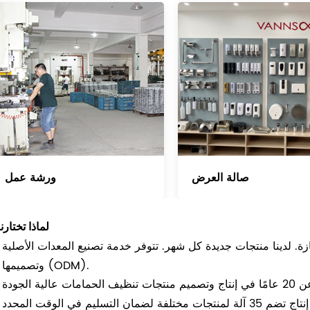
صالة العرض
ورشة عمل
لماذا تختارن
لدينا منتجات جديدة كل شهر. تتوفر خدمة تصنيع المعدات الأصلية (OEM)
وتصميمها (ODM).