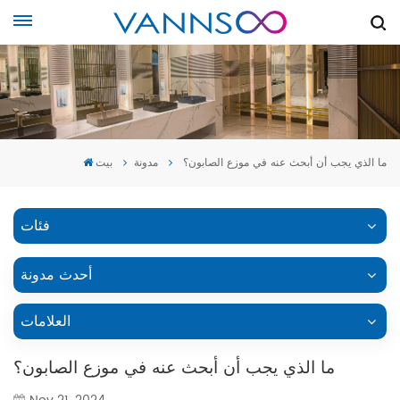
ما الذي يجب أن أبحث عنه في موزع الصابون؟
مدونة
بيت
فئات
أحدث مدونة
العلامات
ما الذي يجب أن أبحث عنه في موزع الصابون؟