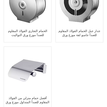
جدار جبل الحمام الفولاذ المقاوم
الحمام التجاري الفولاذ المقاوم
للصدأ جامبو لفة موزع ورق
للصدأ موزع ورق التواليت
التواليت
أفضل حمام منزلي من الفولاذ
المقاوم للصدأ المتداول موزع ورق
التواليت