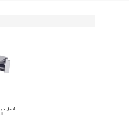
أفضل حمام
ال