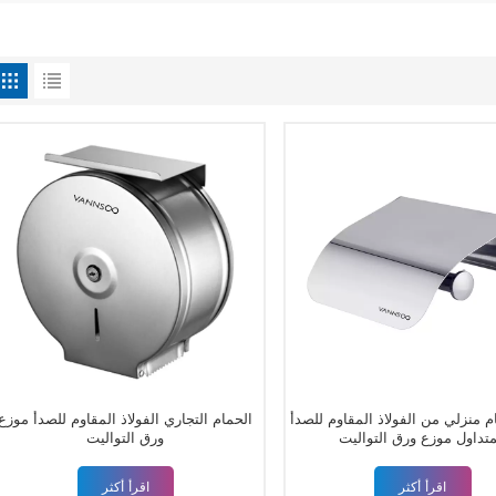
 منزلي من الفولاذ المقاوم للصدأ
الحمام التجاري الفولاذ المقاوم للصدأ موزع
متداول موزع ورق التواليت
ورق التواليت
اقرأ أكثر
اقرأ أكثر