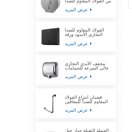
من الفولاذ المقاوم للصدأ
على الحائط التجاري
عرض المزيد
الفولاذ المقاوم للصدأ
التجاري الأسود ورقة
منشفة اليد موزعات
عرض المزيد
مجفف الأيدي التجاري
عالي السرعة للحمامات
عرض المزيد
قضبان انتزاع الفولاذ
المقاوم للصدأ للمعاقين
عرض المزيد
الجملة الثقيلة جدار جبل