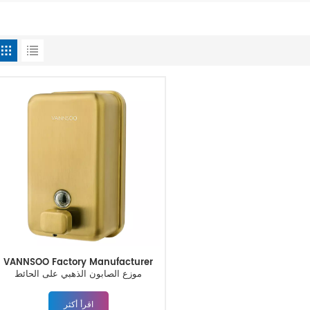
VANNSOO Factory Manufacturer
موزع الصابون الذهبي على الحائط
اقرأ أكثر