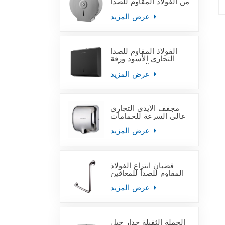
من الفولاذ المقاوم للصدأ
على الحائط التجاري
عرض المزيد
الفولاذ المقاوم للصدأ
التجاري الأسود ورقة
منشفة اليد موزعات
عرض المزيد
مجفف الأيدي التجاري
عالي السرعة للحمامات
عرض المزيد
قضبان انتزاع الفولاذ
المقاوم للصدأ للمعاقين
عرض المزيد
الجملة الثقيلة جدار جبل