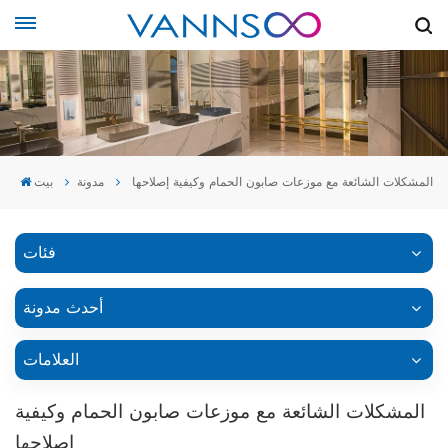
المشكلات الشائعة مع موزعات صابون الحمام وكيفية إصلاحها
مدونة
بيت
فئات
أحدث مدونة
العلامات
المشكلات الشائعة مع موزعات صابون الحمام وكيفية
إصلاحها