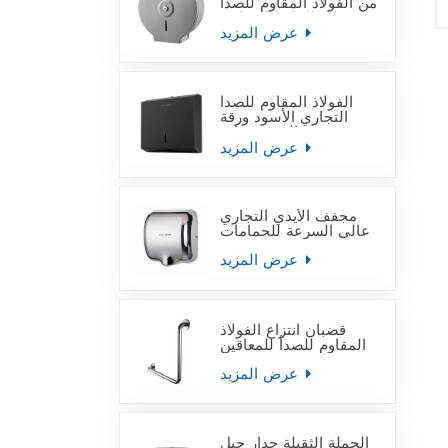
من الفولاذ المقاوم للصدأ
على الحائط التجاري
عرض المزيد
الفولاذ المقاوم للصدأ
التجاري الأسود ورقة
منشفة اليد موزعات
عرض المزيد
مجفف الأيدي التجاري
عالي السرعة للحمامات
عرض المزيد
قضبان انتزاع الفولاذ
المقاوم للصدأ للمعاقين
عرض المزيد
الجملة الثقيلة جدار جبل