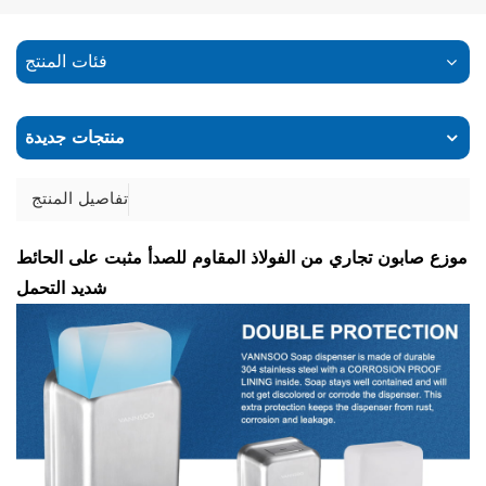
فئات المنتج
منتجات جديدة
تفاصيل المنتج
موزع صابون تجاري من الفولاذ المقاوم للصدأ مثبت على الحائط
شديد التحمل