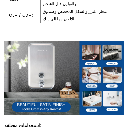
قسط:
والتوازن قبل الشحن.
شعار الليزر والشكل المخصص وصندوق
OEM / ODM:
الألوان وما إلى ذلك.
استخدامات مختلفة: