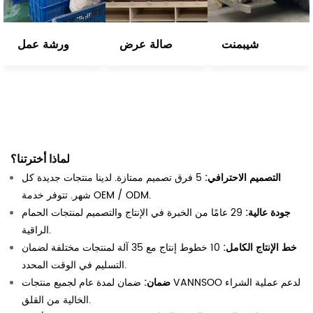
شيبمنت
صالة عرض
ورشة عمل
لماذا أخترتنا؟
التصميم الاحترافي:
5 فرق تصميم ممتازة. لدينا منتجات جديدة كل
شهر. تتوفر خدمة OEM / ODM.
جودة عالية:
29 عامًا من الخبرة في الإنتاج والتصميم لمنتجات الحمام
الراقية.
خط الإنتاج الكامل:
10 خطوط إنتاج مع 35 آلة لمنتجات مختلفة لضمان
التسليم في الوقت المحدد.
ضمان:
ضمان لمدة عام لجميع منتجات VANNSOO لدعم عملية الشراء
الخالية من القلق.