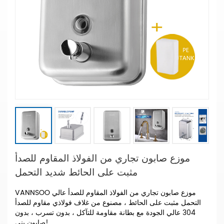
موزع صابون تجاري من الفولاذ المقاوم للصدأ
مثبت على الحائط شديد التحمل
VANNSOO موزع صابون تجاري من الفولاذ المقاوم للصدأ عالي
التحمل مثبت على الحائط ، مصنوع من غلاف فولاذي مقاوم للصدأ
304 عالي الجودة مع بطانة مقاومة للتآكل ، بدون تسرب ، بدون
صابون بني!