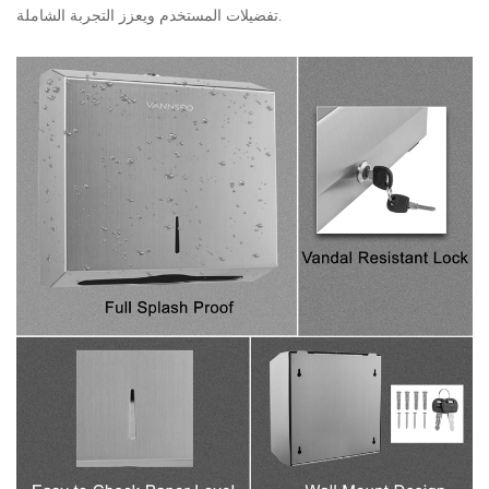
تفضيلات المستخدم ويعزز التجربة الشاملة.