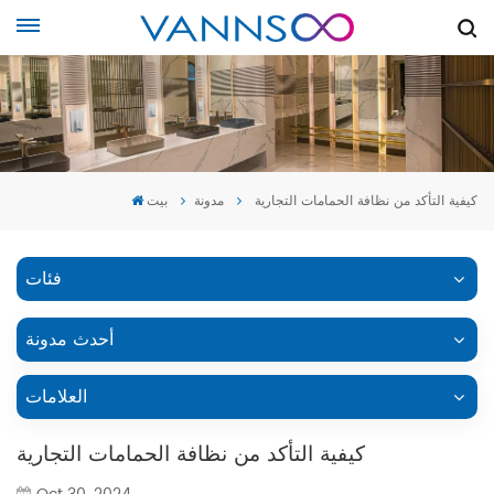
كيفية التأكد من نظافة الحمامات التجارية
مدونة
بيت
فئات
أحدث مدونة
العلامات
كيفية التأكد من نظافة الحمامات التجارية