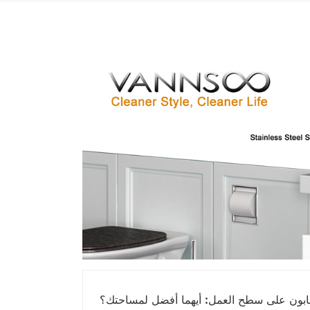
صابون على سطح العمل: أيهما أفضل لمساحتك؟