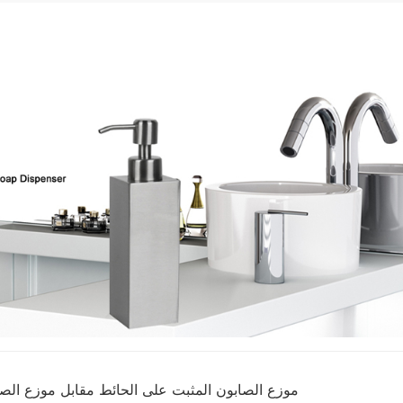
موزع الصابون المثبت على الحائط مقابل موزع ال