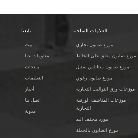
العلامات الساخنة
تابعنا
موزع صابون تجاري
بيت
موزع صابون معلق على الحائط
معلومات عنا
موزع صابون ستانلس ستيل
منتجات
موزع صابون رغوي
التعليمات
موزعات ورق التواليت التجارية
أخبار
موزعات المناشف الورقية
اتصل بنا
التجارية
مدونة
مورد مجفف اليد
موزع الصابون بالجملة