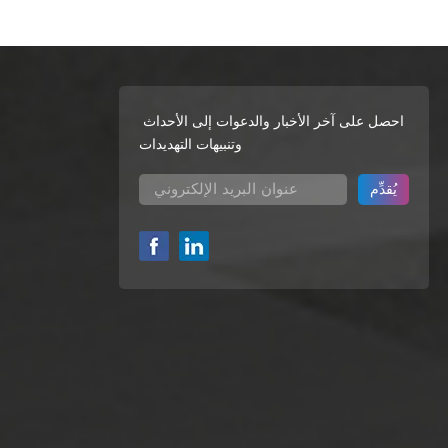
احصل على آخر الأخبار والدعوات إلى الأحداث
وتنبيهات التهديدات