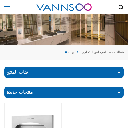
غطاء مقعد المرحاض التجاري
بيت
فئات المنتج
منتجات جديدة