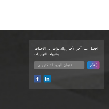
احصل على آخر الأخبار والدعوات إلى الأحداث
وتنبيهات التهديدات