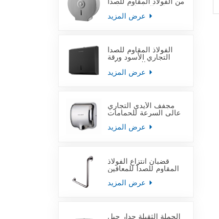
من الفولاذ المقاوم للصدأ
على الحائط التجاري
عرض المزيد
الفولاذ المقاوم للصدأ
التجاري الأسود ورقة
منشفة اليد موزعات
عرض المزيد
مجفف الأيدي التجاري
عالي السرعة للحمامات
عرض المزيد
قضبان انتزاع الفولاذ
المقاوم للصدأ للمعاقين
عرض المزيد
الجملة الثقيلة جدار جبل