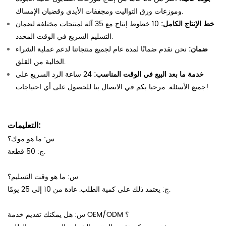
وموزعات ورق التواليت ومجففات الأيدي وقضبان الإمساك.
خط الإنتاج الكامل:
10 خطوط إنتاج مع 35 آلة لمنتجات مختلفة لضمان
التسليم السريع في الوقت المحدد.
ضمان:
نحن نقدم ضمانًا لمدة عام لجميع منتجاتنا لدعم عملية الشراء
الخالية من القلق.
خدمة ما بعد البيع في الوقت المناسب:
24 ساعة الرد السريع على
جميع الأسئلة. مرحبا بكم في الاتصال بنا للحصول على أي احتياجات!
التعليمات:
س: ما هو موك؟
ج: 50 قطعة.
س: ما هو وقت التسليم؟
ج: يعتمد ذلك على كمية الطلب. عادة من 10 إلى 25 يومًا.
س: هل يمكنك تقديم خدمة OEM/ODM ؟