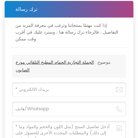
ترك رسالة
إذا كنت مهتمًا بمنتجاتنا وترغب في معرفة المزيد من
التفاصيل ، فالرجاء ترك رسالة هنا ، وسنرد عليك في أقرب
وقت ممكن.
موضوع :
الجملة التجارية الحمام المطبخ التلقائي موزع
الصابون