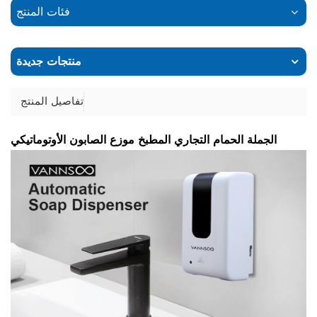
فئات المنتج
منتجات جديدة
تفاصيل المنتج
الجملة الحمام التجاري المطبخ موزع الصابون الأوتوماتيكي