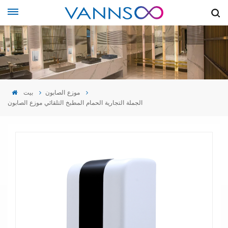
موزع الصابون
بيت
الجملة التجارية الحمام المطبخ التلقائي موزع الصابون