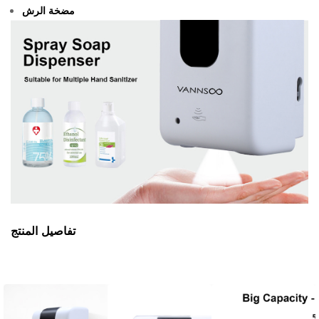
مضخة الرش
تفاصيل المنتج