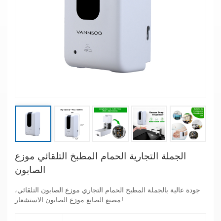
الجملة التجارية الحمام المطبخ التلقائي موزع
الصابون
جودة عالية بالجملة المطبخ الحمام التجاري موزع الصابون التلقائي،
مصنع الصانع موزع الصابون الاستشعار!