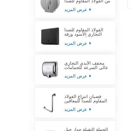
من الفولاذ المقاوم للصدأ
على الحائط التجاري
عرض المزيد
الفولاذ المقاوم للصدأ
التجاري الأسود ورقة
منشفة اليد موزعات
عرض المزيد
مجفف الأيدي التجاري
عالي السرعة للحمامات
عرض المزيد
قضبان انتزاع الفولاذ
المقاوم للصدأ للمعاقين
عرض المزيد
الجملة الثقيلة جدار جبل