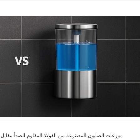
موزعات الصابون المصنوعة من الفولاذ المقاوم للصدأ مقابل م