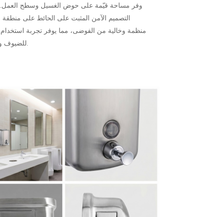
وفر مساحة قيّمة على حوض الغسيل وسطح العمل. 
التصميم الآمن المثبت على الحائط على منطقة 
منظمة وخالية من الفوضى، مما يوفر تجربة استخدام 
للضيوف والعملاء.