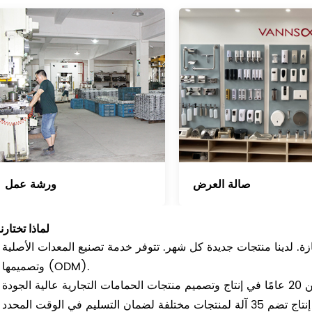
صالة العرض
ورشة عمل
لماذا تختارن
لدينا منتجات جديدة كل شهر. تتوفر خدمة تصنيع المعدات الأصلية (OEM)
وتصميمها (ODM).