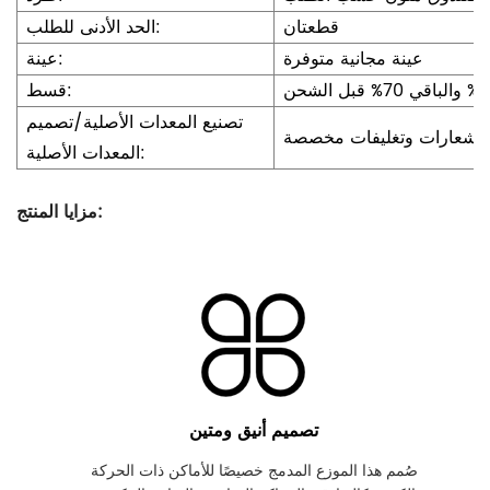
قطعتان
الحد الأدنى للطلب:
عينة مجانية متوفرة
عينة:
قسط:
تصنيع المعدات الأصلية/تصميم
 وشعارات وتغليفات مخصصة
المعدات الأصلية:
مزايا المنتج:
تصميم أنيق ومتين
صُمم هذا الموزع المدمج خصيصًا للأماكن ذات الحركة