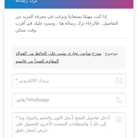
ترك رسالة
إذا كنت مهتمًا بمنتجاتنا وترغب في معرفة المزيد من
التفاصيل ، فالرجاء ترك رسالة هنا ، وسنرد عليك في أقرب
وقت ممكن.
موضوع :
موزع صابون تجاري مثبت على الحائط من الفولاذ
المقاوم للصدأ من فانسو