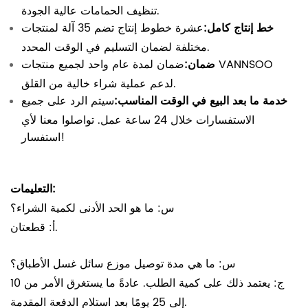
تنظيف الحمامات عالية الجودة.
خط إنتاج كامل:
عشرة خطوط إنتاج تضم 35 آلة لمنتجات
مختلفة لضمان التسليم في الوقت المحدد.
ضمان:
ضمان لمدة عام واحد لجميع منتجات VANNSOO
لدعم عملية شراء خالية من القلق.
خدمة ما بعد البيع في الوقت المناسب:
سيتم الرد على جميع
الاستفسارات خلال 24 ساعة عمل. تواصلوا معنا لأي
استفسار!
التعليمات:
س: ما هو الحد الأدنى لكمية الشراء؟
أ: قطعتان.
س: ما هي مدة توصيل موزع سائل غسل الأطباق؟
ج: يعتمد ذلك على كمية الطلب. عادةً ما يستغرق الأمر من 10
إلى 25 يومًا بعد استلام الدفعة المقدمة.