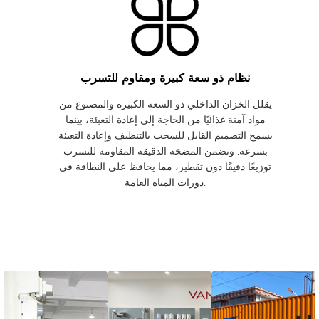
نظام ذو سعة كبيرة ومقاوم للتسرب
يقلل الخزان الداخلي ذو السعة الكبيرة والمصنوع من
مواد آمنة غذائيًا من الحاجة إلى إعادة التعبئة، بينما
يسمح التصميم القابل للسحب بالتنظيف وإعادة التعبئة
بسرعة. وتضمن المضخة الدقيقة المقاومة للتسرب
توزيعًا دقيقًا دون تقطير، مما يحافظ على النظافة في
دورات المياه العامة.