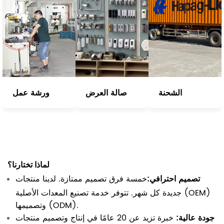
الشحنة
صالة العرض
ورشة عمل
لماذا تختارنا؟
تصميم احترافي:
خمسة فرق تصميم ممتازة. لدينا منتجات
جديدة كل شهر. تتوفر خدمة تصنيع المعدات الأصلية (OEM)
وتصميمها (ODM).
جودة عالية:
خبرة تزيد عن 20 عامًا في إنتاج وتصميم منتجات