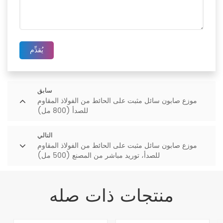
يُقدِّم
سابق
موزع صابون سائل مثبت على الحائط من الفولاذ المقاوم
للصدأ (800 مل)
التالي
موزع صابون سائل مثبت على الحائط من الفولاذ المقاوم
للصدأ، توريد مباشر من المصنع (500 مل)
منتجات ذات صله